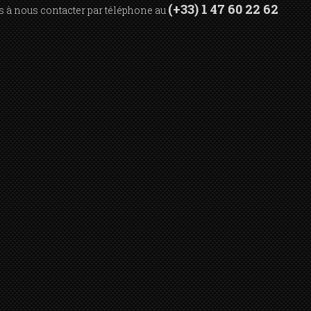
(+33) 1 47 60 22 62
as à nous contacter par téléphone au