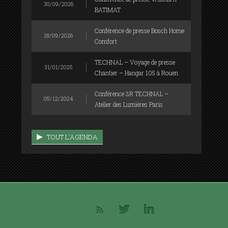
30/09/2026
BATIMAT
Conférence de presse Bosch Home
18/09/2026
Comfort
TECHNAL – Voyage de presse
31/01/2025
Chantier – Hangar 105 à Rouen
Conférence 3R TECHNAL –
05/12/2024
Atelier des Lumières Paris
TOUT L'AGENDA