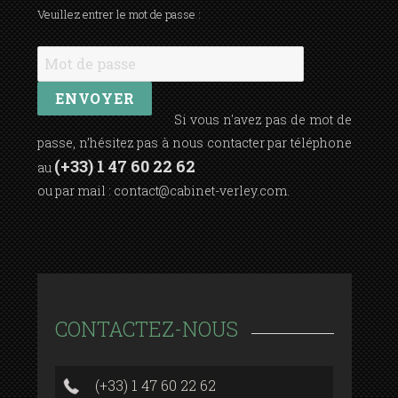
Veuillez entrer le mot de passe :
Si vous n'avez pas de mot de
passe, n’hésitez pas à nous contacter par téléphone
(+33) 1 47 60 22 62
au
ou par mail :
contact@cabinet-verley.com
.
CONTACTEZ-NOUS
(+33) 1 47 60 22 62