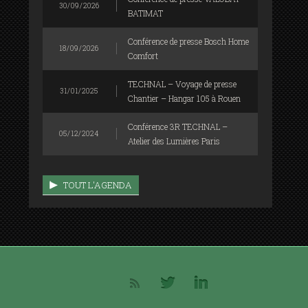
30/09/2026
BATIMAT
Conférence de presse Bosch Home
18/09/2026
Comfort
TECHNAL – Voyage de presse
31/01/2025
Chantier – Hangar 105 à Rouen
Conférence 3R TECHNAL –
05/12/2024
Atelier des Lumières Paris
TOUT L'AGENDA