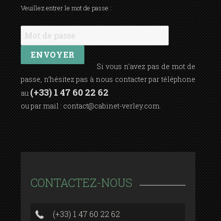
Veuillez entrer le mot de passe :
Si vous n'avez pas de mot de
passe, n’hésitez pas à nous contacter par téléphone
(+33) 1 47 60 22 62
au
ou par mail :
contact@cabinet-verley.com
.
CONTACTEZ-NOUS
(+33) 1 47 60 22 62