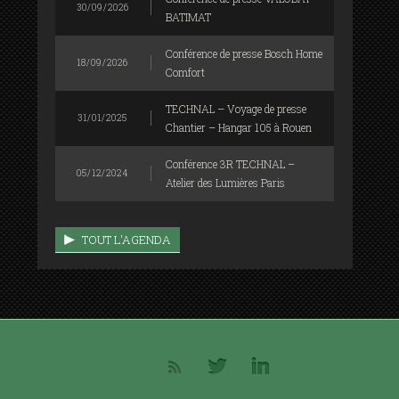
30/09/2026
BATIMAT
Conférence de presse Bosch Home
18/09/2026
Comfort
TECHNAL – Voyage de presse
31/01/2025
Chantier – Hangar 105 à Rouen
Conférence 3R TECHNAL –
05/12/2024
Atelier des Lumières Paris
TOUT L'AGENDA