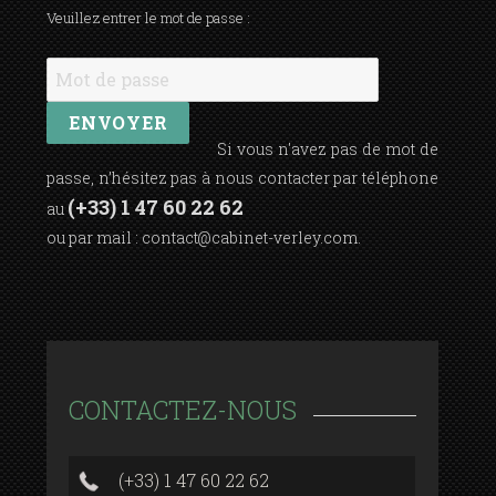
Veuillez entrer le mot de passe :
Si vous n'avez pas de mot de
passe, n’hésitez pas à nous contacter par téléphone
(+33) 1 47 60 22 62
au
ou par mail :
contact@cabinet-verley.com
.
CONTACTEZ-NOUS
(+33) 1 47 60 22 62