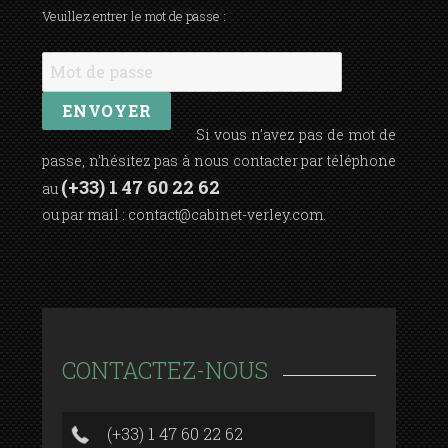
Veuillez entrer le mot de passe :
Si vous n'avez pas de mot de
passe, n’hésitez pas à nous contacter par téléphone
(+33) 1 47 60 22 62
au
ou par mail :
contact@cabinet-verley.com
.
CONTACTEZ-NOUS
(+33) 1 47 60 22 62