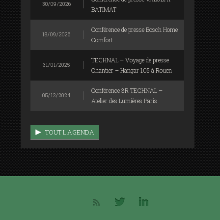
30/09/2026
BATIMAT
Conférence de presse Bosch Home
18/09/2026
Comfort
TECHNAL – Voyage de presse
31/01/2025
Chantier – Hangar 105 à Rouen
Conférence 3R TECHNAL –
05/12/2024
Atelier des Lumières Paris
TOUT L'AGENDA